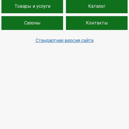
Товары и услуги
Каталог
Салоны
Контакты
Стандартная версия сайта