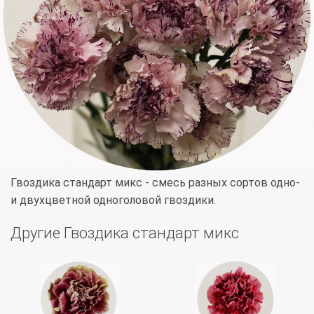
Гвоздика стандарт микс - смесь разных сортов одно-
и двухцветной одноголовой гвоздики.
Другие Гвоздика стандарт микс