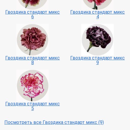
Гвоздика стандарт микс
Гвоздика стандарт микс
6
4
Гвоздика стандарт микс
Гвоздика стандарт микс
8
9
Гвоздика стандарт микс
5
Посмотреть все Гвоздика стандарт микс (9)