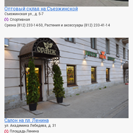
Оптовый склад на Съезжинской
Съезжинская ул., д. 5-7
Спортивная
Срезка (812) 233-14-50, Растения и аксессуары (812) 233-41-14
Салон на пл. Ленина
ул. Академика Лебедева, д. 31
Площадь Ленина