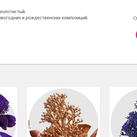
 золотистый.
вогодних и рождественских композиций.
С