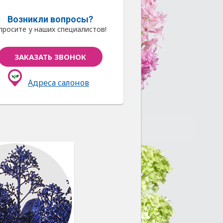
Возникли вопросы?
просите у наших специалистов!
ЗАКАЗАТЬ ЗВОНОК
Адреса салонов