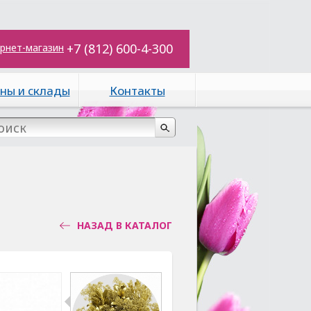
+7 (812) 600-4-300
рнет-магазин
ны и склады
Контакты
НАЗАД В КАТАЛОГ