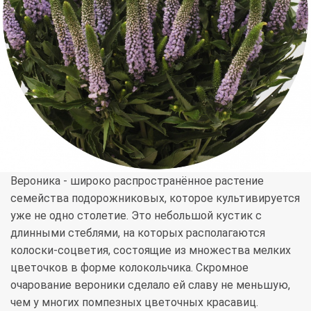
Вероника - широко распространённое растение
семейства подорожниковых, которое культивируется
уже не одно столетие. Это небольшой кустик с
длинными стеблями, на которых располагаются
колоски-соцветия, состоящие из множества мелких
цветочков в форме колокольчика. Скромное
очарование вероники сделало ей славу не меньшую,
чем у многих помпезных цветочных красавиц.