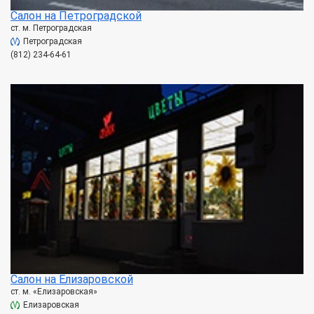
Салон на Петроградской
ст. м. Петроградская
Петроградская
(812) 234-64-61
Салон на Елизаровской
ст. м. «Елизаровская»
Елизаровская