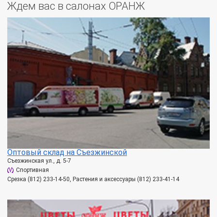
Ждем вас в салонах ОРАНЖ
Оптовый склад на Съезжинской
Съезжинская ул., д. 5-7
Спортивная
Срезка (812) 233-14-50, Растения и аксессуары (812) 233-41-14