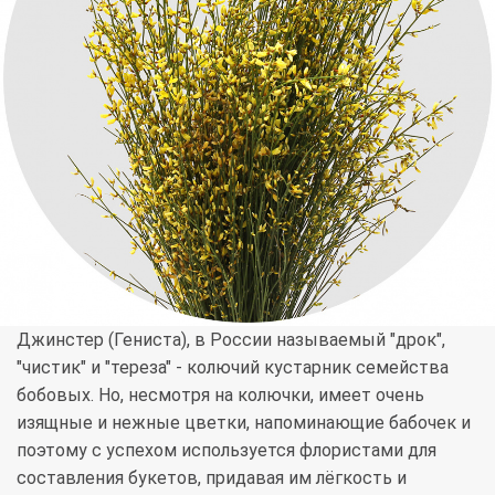
Джинстер (Гениста), в России называемый "дрок",
"чистик" и "тереза" - колючий кустарник семейства
бобовых. Но, несмотря на колючки, имеет очень
изящные и нежные цветки, напоминающие бабочек и
поэтому с успехом используется флористами для
составления букетов, придавая им лёгкость и