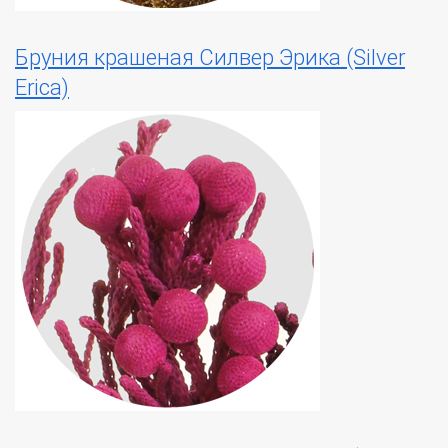
Бруния крашеная Силвер Эрика (Silver
Erica)