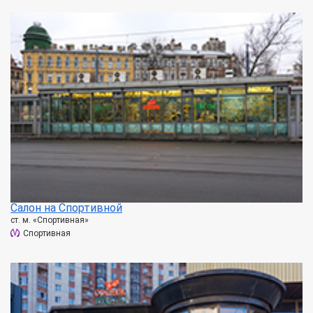
Салон на Спортивной
ст. м. «Спортивная»
Спортивная