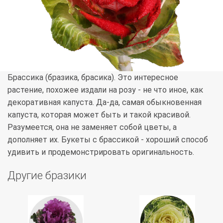
Брассика (бразика, брасика). Это интересное
растение, похожее издали на розу - не что иное, как
декоративная капуста. Да-да, самая обыкновенная
капуста, которая может быть и такой красивой.
Разумеется, она не заменяет собой цветы, а
дополняет их. Букеты с брассикой - хороший способ
удивить и продемонстрировать оригинальность.
Другие бразики