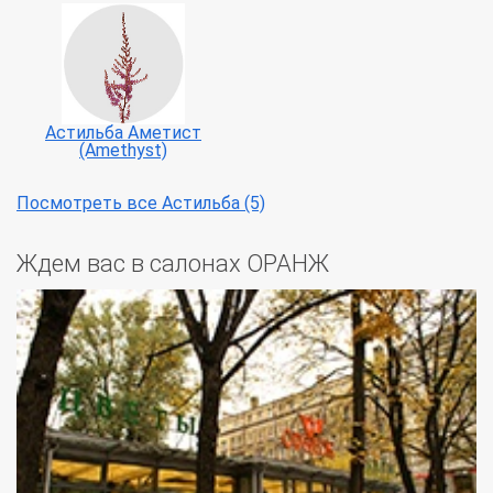
Астильба Аметист
(Amethyst)
Посмотреть все Астильба (5)
Ждем вас в салонах ОРАНЖ