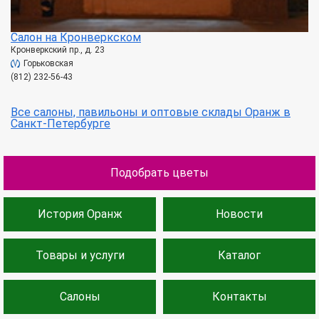
Салон на Кронверкском
Кронверкский пр., д. 23
Горьковская
(812) 232-56-43
Все салоны, павильоны и оптовые склады Оранж в
Санкт-Петербурге
Подобрать цветы
История Оранж
Новости
Товары и услуги
Каталог
Салоны
Контакты