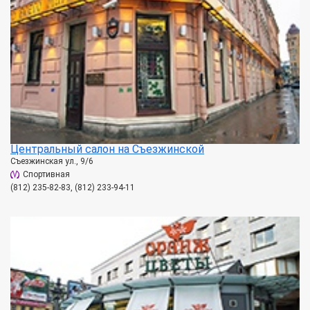
Центральный салон на Съезжинской
Съезжинская ул., 9/6
Спортивная
(812) 235-82-83, (812) 233-94-11