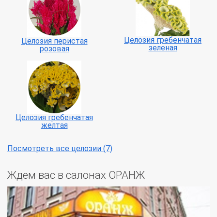
Целозия гребенчатая
Целозия перистая
зеленая
розовая
Целозия гребенчатая
желтая
Посмотреть все целозии (7)
Ждем вас в салонах ОРАНЖ