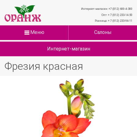
Интернет-магазин: +7 (812) 600-4-300
Опт: + 7 (812) 233-14-50
Розница: + 7 (812) 233-94-11
Меню
Салоны
Интернет-магазин
Фрезия красная