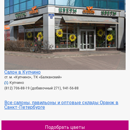
Салон в Купчино
ст. м. «Купчино», ТК «Балканский»
Купчино
(812) 706-88-19 (добавочный 271), 941-56-88
Все салоны, павильоны и оптовые склады Оранж в
Санкт-Петербурге
Подобрать цветы