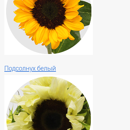
Подсолнух белый