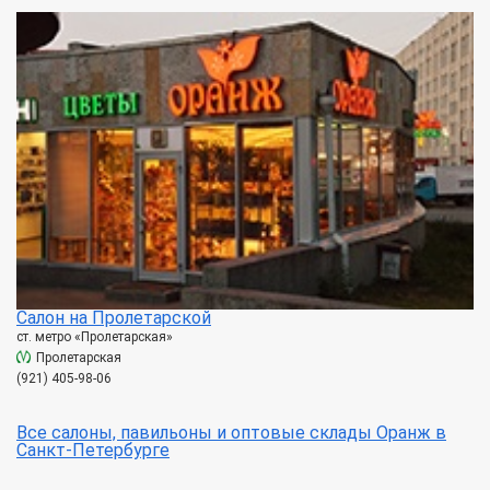
Салон на Пролетарской
ст. метро «Пролетарская»
Пролетарская
(921) 405-98-06
Все салоны, павильоны и оптовые склады Оранж в
Санкт-Петербурге