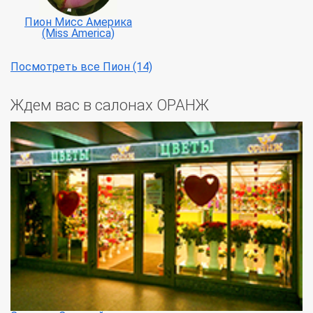
Пион Мисс Америка
(Miss America)
Посмотреть все Пион (14)
Ждем вас в салонах ОРАНЖ