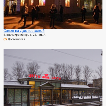
Салон на Достоевской
Владимирский пр., д. 23, лит. А
Достоевская