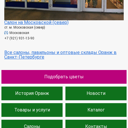
Салон на Московской (север)
ст. м. Московская (север)
Московская
+7 (921) 931-13-90
Все салоны, павильоны и оптовые склады Оранж в
Санкт-Петербурге
Подобрать цветы
История Оранж
Новости
Товары и услуги
Каталог
Салоны
Контакты