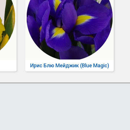
Ирис Блю Мейджик (Blue Magic)