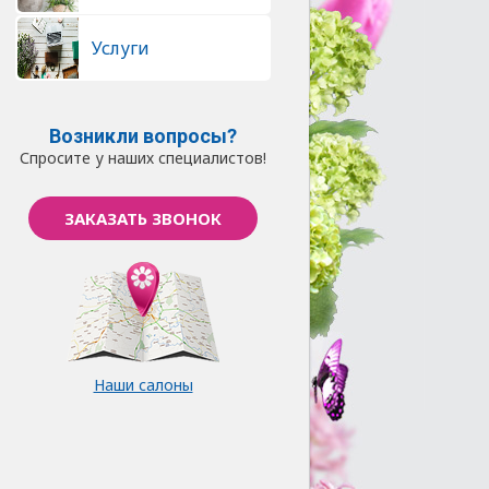
Услуги
Возникли вопросы?
Спросите у наших специалистов!
ЗАКАЗАТЬ ЗВОНОК
Наши салоны