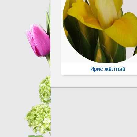
Ирис жёлтый