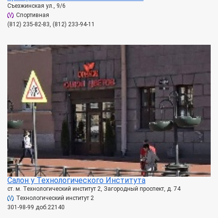
Съезжинская ул., 9/6
Спортивная
(812) 235-82-83, (812) 233-94-11
Салон у Технологического Института
ст. м. Технологический институт 2, Загородный проспект, д. 74
Технологический институт 2
301-98-99 доб.22140