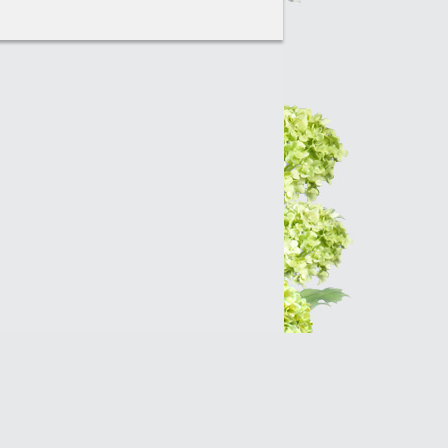
Интернет-магазин