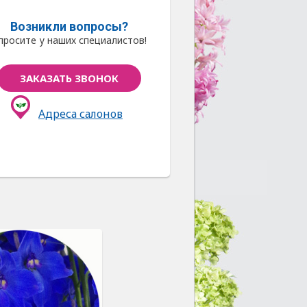
Возникли вопросы?
просите у наших специалистов!
ЗАКАЗАТЬ ЗВОНОК
Адреса салонов