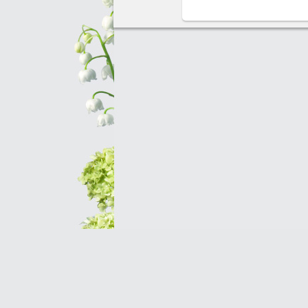
Оптовым клиентам