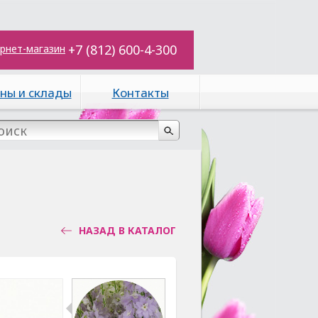
+7 (812) 600-4-300
рнет-магазин
ны и склады
Контакты
НАЗАД В КАТАЛОГ