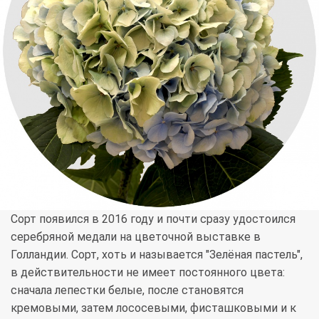
Сорт появился в 2016 году и почти сразу удостоился
серебряной медали на цветочной выставке в
Голландии. Сорт, хоть и называется "Зелёная пастель",
в действительности не имеет постоянного цвета:
сначала лепестки белые, после становятся
кремовыми, затем лососевыми, фисташковыми и к