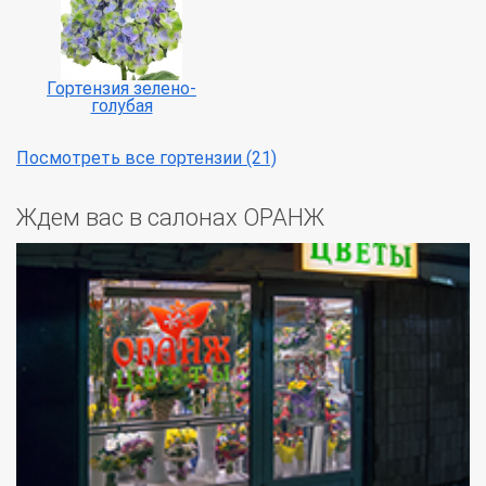
Гортензия зелено-
голубая
Посмотреть все гортензии (21)
Ждем вас в салонах ОРАНЖ