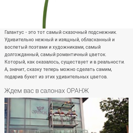
Галантус - это тот самый сказочный подснежник.
Удивительно нежный и изящный, обласканный и
воспетый поэтами и художниками, самый
долгожданный, самый романтичный цветок.
Который, как оказалось, существует и в реальности.
А, значит, сказку теперь можно сделать самим,
подарив букет из этих удивительных цветов.
Ждем вас в салонах ОРАНЖ