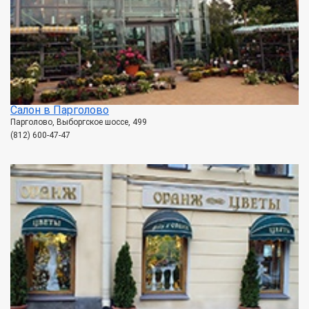
Салон в Парголово
Парголово, Выборгское шоссе, 499
(812) 600-47-47