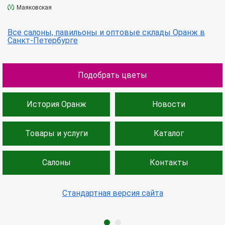
Маяковская
Все салоны, павильоны и оптовые склады Оранж в
Санкт-Петербурге
Подобрать цветы
История Оранж
Новости
Товары и услуги
Каталог
Салоны
Контакты
Стандартная версия сайта