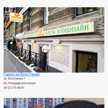
Салон на Восстания
ул. Восстания, 1
Площадь восстания
(812) 275-40-01